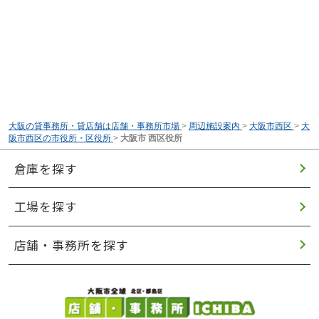
大阪の貸事務所・貸店舗は店舗・事務所市場
>
周辺施設案内
>
大阪市西区
>
大
阪市西区の市役所・区役所
>
大阪市 西区役所
倉庫を探す
工場を探す
店舗・事務所を探す