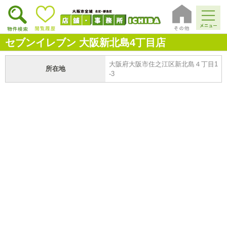
セブンイレブン 大阪新北島4丁目店
大阪府大阪市住之江区新北島４丁目1
所在地
-3