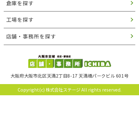
倉庫を探す
工場を探す
店舗・事務所を探す
大阪府大阪市北区天満2丁目8-17 天満橋パークビル 601号
Copyright(c) 株式会社ステージ All rights reserved.