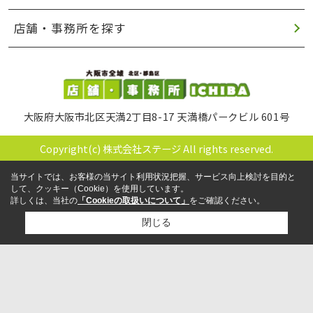
店舗・事務所を探す
大阪府大阪市北区天満2丁目8-17 天満橋パークビル 601号
Copyright(c) 株式会社ステージ All rights reserved.
当サイトでは、お客様の当サイト利用状況把握、サービス向上検討を目的と
して、クッキー（Cookie）を使用しています。
詳しくは、当社の
「Cookieの取扱いについて」
をご確認ください。
閉じる