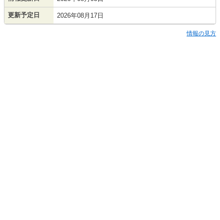
更新予定日
2026年08月17日
情報の見方