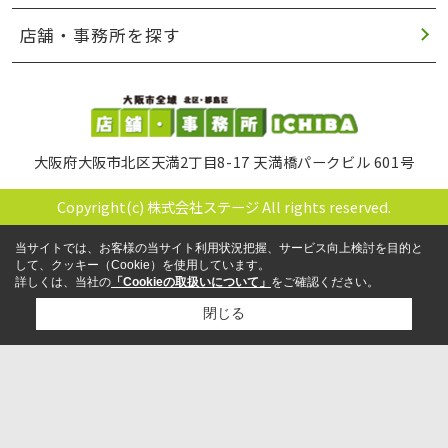
店舗・事務所を探す
大阪府大阪市北区天満2丁目8-17 天満橋パークビル 601号
Copyright(c) 株式会社ステージ All rights reserved.
当サイトでは、お客様の当サイト利用状況把握、サービス向上検討を目的と
して、クッキー（Cookie）を使用しています。
詳しくは、当社の
「Cookieの取扱いについて」
をご確認ください。
閉じる
検討リスト追加
お問い合わせ