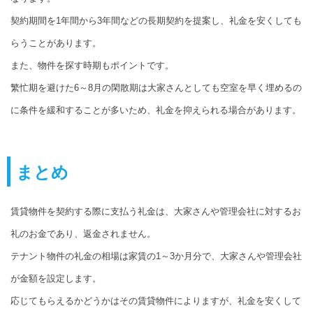
契約期間を1年間から3年間などの長期契約を提案し、礼金を安くしても
らうことがあります。
また、物件を探す時期もポイントです。
繁忙期を避けた6～8月の閑散期は大家さんとしても空室を早く埋めるの
に条件を緩和することが多いため、礼金を抑えられる場合があります。
まとめ
賃貸物件を契約する際に支払う礼金は、大家さんや管理会社に対するお
礼のお金であり、返金されません。
テナント物件の礼金の相場は家賃の1～3か月分で、大家さんや管理会社
が金額を設定します。
応じてもらえるかどうかはその賃貸物件によりますが、礼金を安くして