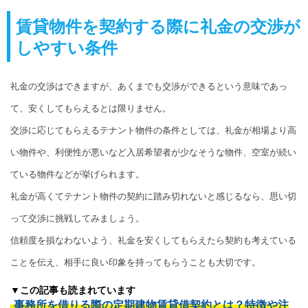
賃貸物件を契約する際に礼金の交渉が
しやすい条件
礼金の交渉はできますが、あくまでも交渉ができるという意味であっ
て、安くしてもらえるとは限りません。
交渉に応じてもらえるテナント物件の条件としては、礼金が相場より高
い物件や、利便性が悪いなど入居希望者が少なそうな物件、空室が続い
ている物件などが挙げられます。
礼金が高くてテナント物件の契約に踏み切れないと感じるなら、思い切
って交渉に挑戦してみましょう。
信頼度を損なわないよう、礼金を安くしてもらえたら契約も考えている
ことを伝え、相手に良い印象を持ってもらうことも大切です。
▼この記事も読まれています
事務所を借りる際の定期建物賃貸借契約とは？特徴や注