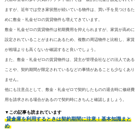
ますが、近年では空き家状態が続いている物件は、買い手を見つけるた
めに敷金・礼金ゼロの賃貸物件も増えてきています。
敷金・礼金ゼロの賃貸物件は初期費用を抑えられますが、家賃が高めに
設定されていることがまれにあるため、複数の周辺物件と比較し、家賃
が相場よりも高くないか確認すると良いでしょう。
また、敷金・礼金ゼロの賃貸物件は、貸主が管理会社などの法人である
ことや、契約期間が限定されているなどの事情があることも少なくあり
ません。
他にも注意点として、敷金・礼金ゼロで契約したものの退去時に修繕費
用を請求される場合があるので契約時にきちんと確認しましょう。
▼この記事も読まれています
貸倉庫を利用するときは契約期間に注意！基本知識まと
め