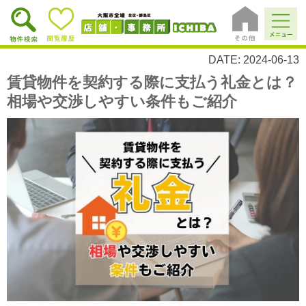
DATE: 2024-06-13
賃貸物件を契約する際に支払う礼金とは？
相場や交渉しやすい条件もご紹介