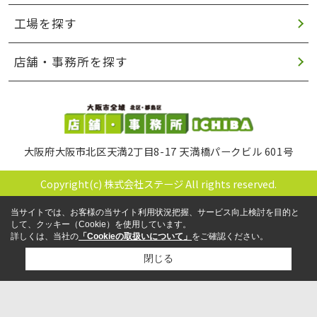
工場を探す
店舗・事務所を探す
大阪府大阪市北区天満2丁目8-17 天満橋パークビル 601号
Copyright(c) 株式会社ステージ All rights reserved.
当サイトでは、お客様の当サイト利用状況把握、サービス向上検討を目的と
して、クッキー（Cookie）を使用しています。
詳しくは、当社の
「Cookieの取扱いについて」
をご確認ください。
閉じる