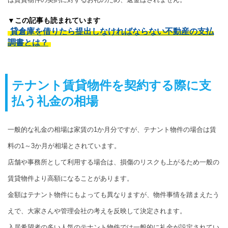
▼この記事も読まれています
貸倉庫を借りたら提出しなければならない不動産の支払
調書とは？
テナント賃貸物件を契約する際に支
払う礼金の相場
一般的な礼金の相場は家賃の1か月分ですが、テナント物件の場合は賃
料の1～3か月が相場とされています。
店舗や事務所として利用する場合は、損傷のリスクも上がるため一般の
賃貸物件より高額になることがあります。
金額はテナント物件にもよっても異なりますが、物件事情を踏まえたう
えで、大家さんや管理会社の考えを反映して決定されます。
入居希望者の多い人気のテナント物件では一般的に礼金が設定されてい