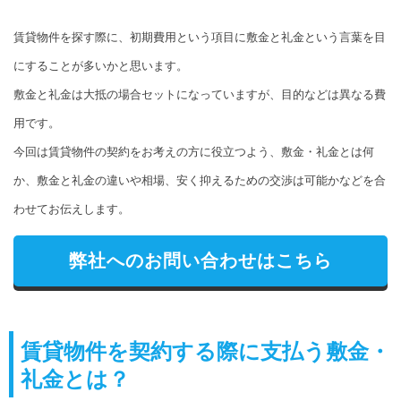
賃貸物件を探す際に、初期費用という項目に敷金と礼金という言葉を目
にすることが多いかと思います。
敷金と礼金は大抵の場合セットになっていますが、目的などは異なる費
用です。
今回は賃貸物件の契約をお考えの方に役立つよう、敷金・礼金とは何
か、敷金と礼金の違いや相場、安く抑えるための交渉は可能かなどを合
わせてお伝えします。
弊社へのお問い合わせはこちら
賃貸物件を契約する際に支払う敷金・
礼金とは？