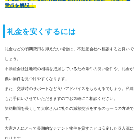
意点を解説！
礼金を安くするには
礼金などの初期費用を抑えたい場合は、不動産会社へ相談すると良いで
しょう。
不動産会社は地域の相場を把握しているため条件の良い物件や、礼金が
低い物件を見つけやすくなります。
また、交渉時のサポートなど良いアドバイスをもらえるでしょう。私達
もお手伝いさせていただきますのでお気軽にご相談ください。
契約期間を長くして大家さんに礼金の減額交渉をするのも一つの方法で
す。
大家さんにとって長期的なテナント物件を貸すことは安定した収入源に
なります。