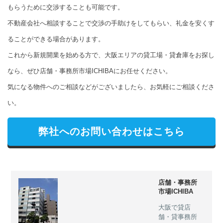
もらうために交渉することも可能です。
不動産会社へ相談することで交渉の手助けをしてもらい、礼金を安くす
ることができる場合があります。
これから新規開業を始める方で、大阪エリアの貸工場・貸倉庫をお探し
なら、ぜひ店舗・事務所市場ICHIBAにお任せください。
気になる物件へのご相談などがございましたら、お気軽にご相談くださ
い。
弊社へのお問い合わせはこちら
店舗・事務所
市場ICHIBA
大阪で貸店
舗・貸事務所