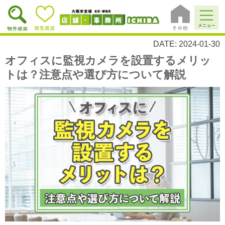
DATE: 2024-01-30
オフィスに監視カメラを設置するメリッ
トは？注意点や選び方について解説