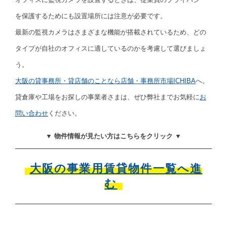
を保護するためにも設置場所には注意が必要です。
最新の監視カメラはさまざまな機能が搭載されているため、どの
タイプが自社のオフィスに適しているのかを考慮して選びましょ
う。
大阪の貸事務所・貸店舗のことなら店舗・事務所市場ICHIBA
へ。
貸倉庫や工場をお探しの事業者さまは、ぜひ弊社までお気軽に
お
問い合わせ
ください。
▼ 物件情報が見たい方はこちらをクリック ▼
大阪の事業用賃貸物件一覧へ進
む