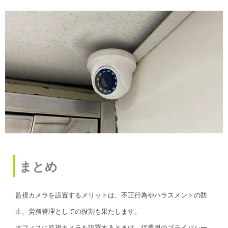
まとめ
監視カメラを設置するメリットは、不正行為やハラスメントの防
止、労務管理としての役割も果たします。
オフィスに監視カメラを設置するときは、従業員のプライバシー