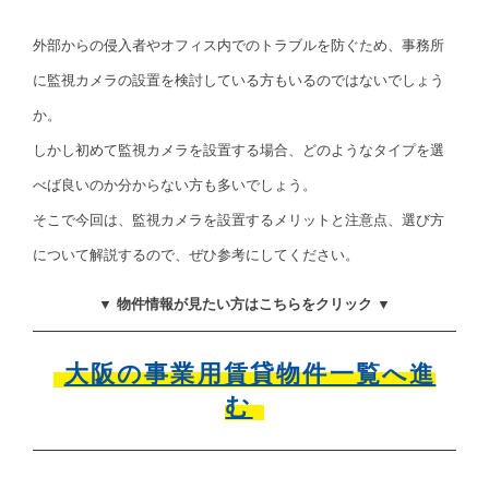
外部からの侵入者やオフィス内でのトラブルを防ぐため、事務所
に監視カメラの設置を検討している方もいるのではないでしょう
か。
しかし初めて監視カメラを設置する場合、どのようなタイプを選
べば良いのか分からない方も多いでしょう。
そこで今回は、監視カメラを設置するメリットと注意点、選び方
について解説するので、ぜひ参考にしてください。
▼ 物件情報が見たい方はこちらをクリック ▼
大阪の事業用賃貸物件一覧へ進
む