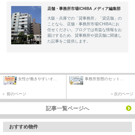
店舗・事務所市場ICHIBA メディア編集部
大阪・兵庫での「貸事務所」「貸店舗」の
ことなら、店舗・事務所市場ICHIBAにお
任せください。ブログでは有益な情報をお
届けするため、貸事務所や貸店舗に関連し
た記事をご提供します。
女性が働きやすいオ...
事務所形態のセット...
＜ 前のページ
＞次のページ
記事一覧ページへ
おすすめ物件