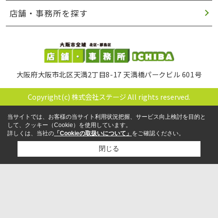
店舗・事務所を探す
大阪府大阪市北区天満2丁目8-17 天満橋パークビル 601号
Copyright(c) 株式会社ステージ All rights reserved.
当サイトでは、お客様の当サイト利用状況把握、サービス向上検討を目的と
して、クッキー（Cookie）を使用しています。
詳しくは、当社の
「Cookieの取扱いについて」
をご確認ください。
閉じる