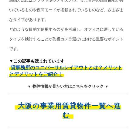
録画方法にはクラウド型やディスク型、また音声の録音機能が付
いているものや夜間モードが搭載されているものなど、さまざま
なタイプがあります。
どのような目的で使用するのかを考慮し、オフィスに適している
タイプを検討することが監視カメラ選びにおける重要なポイント
です。
▼この記事も読まれています
貸事務所のユニバーサルレイアウトとは？メリット
とデメリットをご紹介！
▼ 物件情報が見たい方はこちらをクリック ▼
大阪の事業用賃貸物件一覧へ進
む