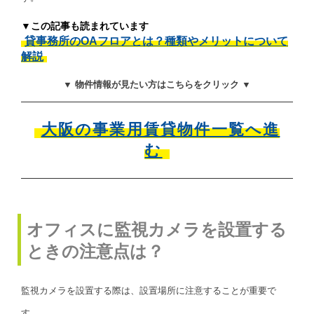
▼この記事も読まれています
貸事務所のOAフロアとは？種類やメリットについて
解説
▼ 物件情報が見たい方はこちらをクリック ▼
大阪の事業用賃貸物件一覧へ進
む
オフィスに監視カメラを設置する
ときの注意点は？
監視カメラを設置する際は、設置場所に注意することが重要で
す。