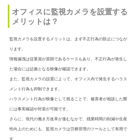
オフィスに監視カメラを設置する
メリットは？
監視カメラを設置するメリットは、まず不正行為の防止につなが
ります。
情報漏洩は従業員が原因であるケースもあり、不正行為が発生し
た場合には証拠となる映像が確認できます。
また、監視カメラの設置によって、オフィス内で発生するハラス
メント行為も抑制できます。
ハラスメント行為が映像として残ることで、被害者が相談した際
には事実確認や対策が可能です。
さらに、現代の働き方改革が進むなかで、残業時間の削減や生産
性向上のためにも、監視カメラは労務管理のツールとして有用で
す。