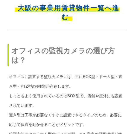
大阪の事業用賃貸物件一覧へ進
む
オフィスの監視カメラの選び方
は？
オフィスに設置する監視カメラには、主にBOX型・ドーム型・置
き型・PTZ型の4種類が存在します。
もっともよく使用されているのはBOX型で、店舗や屋外にも設置
されています。
置き型は工事が必要なくすぐに設置できるタイプのため、必要に
応じて位置を動かせることがメリットです。