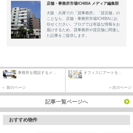
店舗・事務所市場ICHIBA メディア編集部
大阪・兵庫での「貸事務所」「貸店舗」の
ことなら、店舗・事務所市場ICHIBAにお
任せください。ブログでは有益な情報をお
届けするため、貸事務所や貸店舗に関連し
た記事をご提供します。
事務所を開設するメ...
オフィスにアートを...
＜ 前のページ
＞次のページ
記事一覧ページへ
おすすめ物件