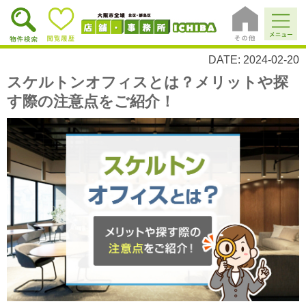
DATE: 2024-02-20
スケルトンオフィスとは？メリットや探
す際の注意点をご紹介！