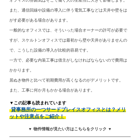
オフィスの雰囲気はそこで働く人の生産性に大きく影響します。
また、通信回線や設備の導入に伴う電気工事などは天井や壁をは
がす必要がある場合があります。
一般的なオフィスでは、そういった場合オーナーの許可が必要で
すが、スケルトンオフィスでは最初から壁や天井がありませんの
で、こうした設備の導入が比較的容易です。
一方で、必要な内装工事は借主がしなければならないので費用は
かかります。
居ぬき物件と比べて初期費用が高くなるのがデメリットです。
また、工事に何か月もかかる場合があります。
▼この記事も読まれています
貸事務所の一つサードプレイスオフィスとは？メリ
ットや注意点をご紹介！
▼ 物件情報が見たい方はこちらをクリック ▼