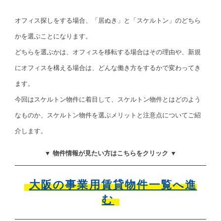
オフィス探しをする場合、「居ぬき」と「スケルトン」のどちら
かを選ぶことになります。
どちらを選ぶかは、オフィスを移転する場合はその理由や、新規
にオフィスを構える場合は、どんな働き方をするかで変わってき
ます。
今回はスケルトン物件に着目して、スケルトン物件とはどのよう
なものか、スケルトン物件を選ぶメリットと注意点についてご紹
介します。
▼ 物件情報が見たい方はこちらをクリック ▼
大阪の事業用賃貸物件一覧へ進
む