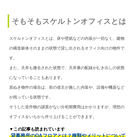
そもそもスケルトンオフィスとは
スケルトンオフィスとは、床や壁紙などの内装が一切なく、建物
の構造躯体そのままの状態で貸し出されるオフィス向けの物件で
す。
また、天井も撤去された状態で、天井裏の配線がむき出しの状態
になっていることもあります。
居ぬき物件の場合は、前の借主が施した内装や、設備や機器など
が残っている状態です。
そうした造作物の譲渡がない分初期費用はかかりますが、理想の
オフィスをいちから作り上げることができます。
▼この記事も読まれています
貸事務所のOAフロアとは？種類やメリットについて