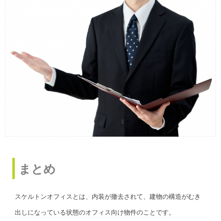
まとめ
スケルトンオフィスとは、内装が撤去されて、建物の構造がむき
出しになっている状態のオフィス向け物件のことです。