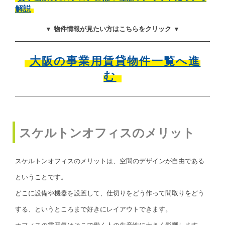
解説
▼ 物件情報が見たい方はこちらをクリック ▼
大阪の事業用賃貸物件一覧へ進
む
スケルトンオフィスのメリット
スケルトンオフィスのメリットは、空間のデザインが自由である
ということです。
どこに設備や機器を設置して、仕切りをどう作って間取りをどう
する、というところまで好きにレイアウトできます。