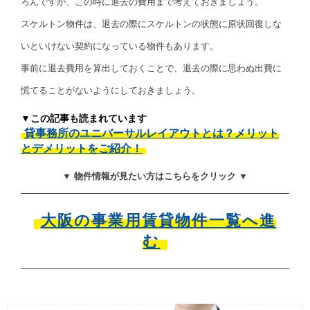
ろんですが、この時に退去の費用まで考えておきましょう。
スケルトン物件は、退去の際にスケルトンの状態に原状回復しな
いといけない契約になっている物件もあります。
事前に退去費用を算出しておくことで、退去の際に思わぬ出費に
慌てることがないようにしておきましょう。
▼この記事も読まれています
貸事務所のユニバーサルレイアウトとは？メリット
とデメリットをご紹介！
▼ 物件情報が見たい方はこちらをクリック ▼
大阪の事業用賃貸物件一覧へ進
む