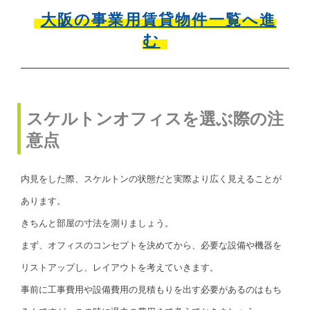
大阪の事業用賃貸物件一覧へ進
む
スケルトンオフィスを選ぶ際の注
意点
内見をした際、スケルトンの状態だと実際より広く見えることが
あります。
きちんと部屋の寸法を測りましょう。
まず、オフィスのコンセプトを決めてから、必要な設備や機器を
リストアップし、レイアウトを考えていきます。
事前に工事費用や設備費用の見積もりを出す必要があるのはもち