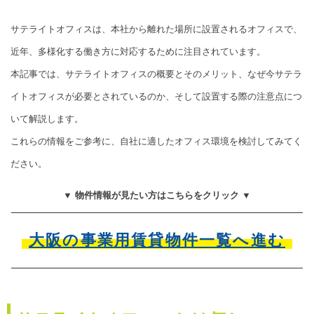
サテライトオフィスは、本社から離れた場所に設置されるオフィスで、
近年、多様化する働き方に対応するために注目されています。
本記事では、サテライトオフィスの概要とそのメリット、なぜ今サテラ
イトオフィスが必要とされているのか、そして設置する際の注意点につ
いて解説します。
これらの情報をご参考に、自社に適したオフィス環境を検討してみてく
ださい。
▼ 物件情報が見たい方はこちらをクリック ▼
大阪の事業用賃貸物件一覧へ進む