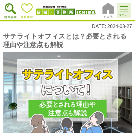
DATE: 2024-08-27
サテライトオフィスとは？必要とされる
理由や注意点も解説