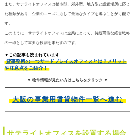
また、サテライトオフィスは都市型、郊外型、地方型と設置場所に応じ
た種類があり、企業のニーズに応じて最適なタイプを選ぶことが可能で
す。
このように、サテライトオフィスは企業にとって、持続可能な経営戦略
の一環として重要な役割を果たすのです。
▼この記事も読まれています
貸事務所の一つサードプレイスオフィスとは？メリット
や注意点をご紹介！
▼ 物件情報が見たい方はこちらをクリック ▼
大阪の事業用賃貸物件一覧へ進む
サテライトオフィスを設置する場合