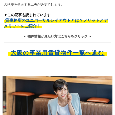
の格差を是正する工夫が必要でしょう。
▼この記事も読まれています
貸事務所のユニバーサルレイアウトとは？メリットとデ
メリットをご紹介！
▼ 物件情報が見たい方はこちらをクリック ▼
大阪の事業用賃貸物件一覧へ進む