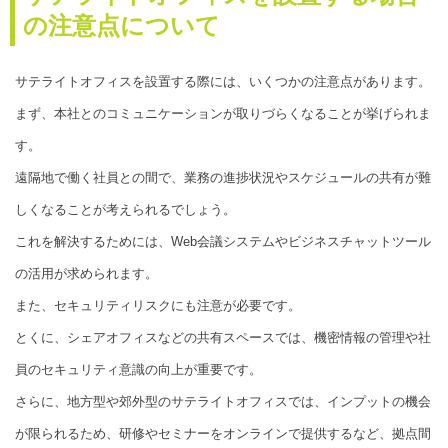
の注意点について
サテライトオフィスを設置する際には、いくつかの注意点があります。
まず、本社とのコミュニケーションが取りづらくなることが挙げられま
す。
遠隔地で働く社員との間で、業務の進捗状況やスケジュールの共有が難
しくなることが考えられるでしょう。
これを解決するためには、Web会議システムやビジネスチャットツール
の活用が求められます。
また、セキュリティリスクにも注意が必要です。
とくに、シェアオフィスなどの共有スペースでは、機密情報の管理や社
員のセキュリティ意識の向上が重要です。
さらに、地方型や郊外型のサテライトオフィスでは、インプットの機会
が限られるため、研修やセミナーをオンラインで提供するなど、拠点間