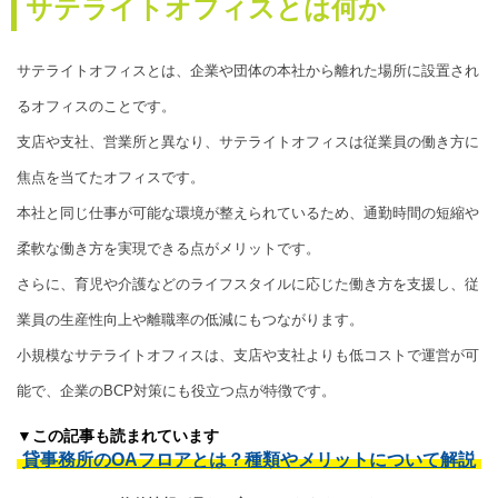
サテライトオフィスとは何か
サテライトオフィスとは、企業や団体の本社から離れた場所に設置され
るオフィスのことです。
支店や支社、営業所と異なり、サテライトオフィスは従業員の働き方に
焦点を当てたオフィスです。
本社と同じ仕事が可能な環境が整えられているため、通勤時間の短縮や
柔軟な働き方を実現できる点がメリットです。
さらに、育児や介護などのライフスタイルに応じた働き方を支援し、従
業員の生産性向上や離職率の低減にもつながります。
小規模なサテライトオフィスは、支店や支社よりも低コストで運営が可
能で、企業のBCP対策にも役立つ点が特徴です。
▼この記事も読まれています
貸事務所のOAフロアとは？種類やメリットについて解説