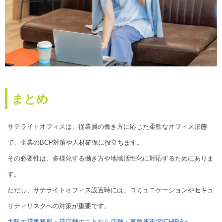
まとめ
サテライトオフィスは、従業員の働き方に応じた柔軟なオフィス形態
で、企業のBCP対策や人材確保に役立ちます。
その必要性は、多様化する働き方や地域活性化に対応するためにありま
す。
ただし、サテライトオフィス設置時には、コミュニケーションやセキュ
リティリスクへの対策が重要です。
大阪の貸事務所・貸店舗のことなら店舗・事務所市場ICHIBA
へ。