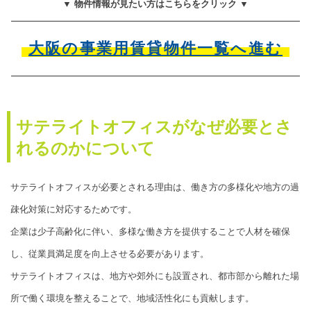
▼ 物件情報が見たい方はこちらをクリック ▼
大阪の事業用賃貸物件一覧へ進む
サテライトオフィスがなぜ必要とさ
れるのかについて
サテライトオフィスが必要とされる理由は、働き方の多様化や地方の過
疎化対策に対応するためです。
企業は少子高齢化に伴い、多様な働き方を提供することで人材を確保
し、従業員満足度を向上させる必要があります。
サテライトオフィスは、地方や郊外にも設置され、都市部から離れた場
所で働く環境を整えることで、地域活性化にも貢献します。