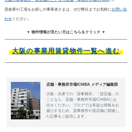
貸倉庫や工場をお探しの事業者さまは、ぜひ弊社までお気軽に
お問い合
わせ
ください。
▼ 物件情報が見たい方はこちらをクリック ▼
大阪の事業用賃貸物件一覧へ進む
店舗・事務所市場ICHIBA メディア編集部
大阪・兵庫での「貸事務所」「貸店舗」の
ことなら、店舗・事務所市場ICHIBAにお
任せください。ブログでは有益な情報をお
届けするため、貸事務所や貸店舗に関連し
た記事をご提供します。