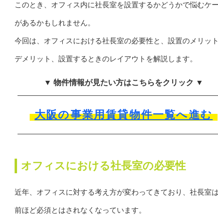
このとき、オフィス内に社長室を設置するかどうかで悩むケ
があるかもしれません。
今回は、オフィスにおける社長室の必要性と、設置のメリッ
デメリット、設置するときのレイアウトを解説します。
▼ 物件情報が見たい方はこちらをクリック ▼
大阪の事業用賃貸物件一覧へ進む
オフィスにおける社長室の必要性
近年、オフィスに対する考え方が変わってきており、社長室
前ほど必須とはされなくなっています。