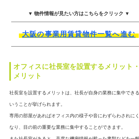
▼ 物件情報が見たい方はこちらをクリック ▼
大阪の事業用賃貸物件一覧へ進む
オフィスに社長室を設置するメリット
メリット
社長室を設置するメリットは、社長が自身の業務に集中でき
いうことが挙げられます。
専用の部屋があればオフィス内の様子や音にわずらわされに
なり、目の前の重要な業務に集中することができます。
また社長室があると、高度な機密情報が載った書類などを一