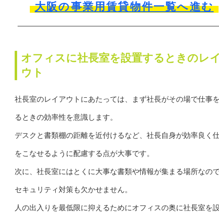
大阪の事業用賃貸物件一覧へ進む
オフィスに社長室を設置するときのレ
ウト
社長室のレイアウトにあたっては、まず社長がその場で仕事
るときの効率性を意識します。
デスクと書類棚の距離を近付けるなど、社長自身が効率良く
をこなせるように配慮する点が大事です。
次に、社長室にはとくに大事な書類や情報が集まる場所なの
セキュリティ対策も欠かせません。
人の出入りを最低限に抑えるためにオフィスの奥に社長室を