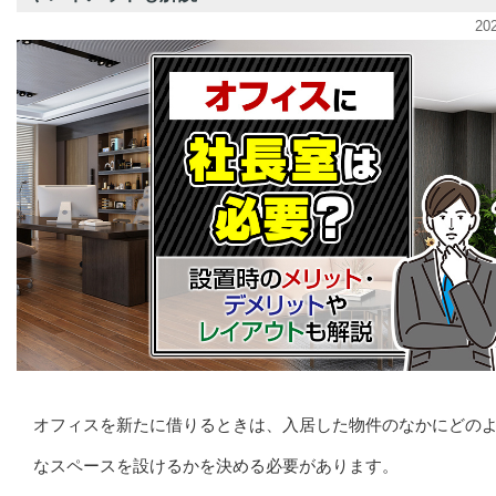
20
オフィスを新たに借りるときは、入居した物件のなかにどの
なスペースを設けるかを決める必要があります。