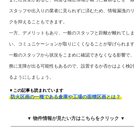
スタッフや出入りの業者に見られずに済むため、情報漏洩の
クを抑えることもできます。
一方、デメリットもあり、一般のスタッフと距離が離れてし
い、コミュニケーションが取りにくくなることが挙げられま
一般のスタッフから状況をこまめに確認できなくなる影響で
務に支障が出る可能性もあるので、設置するか否かはよく検
るようにしましょう。
▼この記事も読まれています
防火区画の一種である倉庫や工場の面積区画とは？
▼ 物件情報が見たい方はこちらをクリック ▼