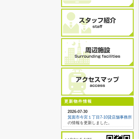
更新物件情報
2026-07-30
箕面市今宮１丁目7-10貸店舗事務所
の情報を更新しました。