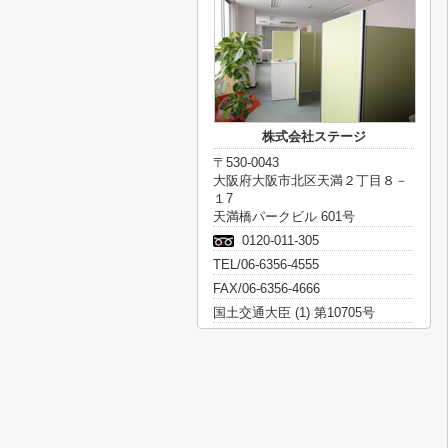
株式会社ステージ
〒530-0043
大阪府大阪市北区天満２丁目８－
１7
天満橋パークビル 601号
0120-011-305
TEL/06-6356-4555
FAX/06-6356-4666
国土交通大臣 (1) 第10705号