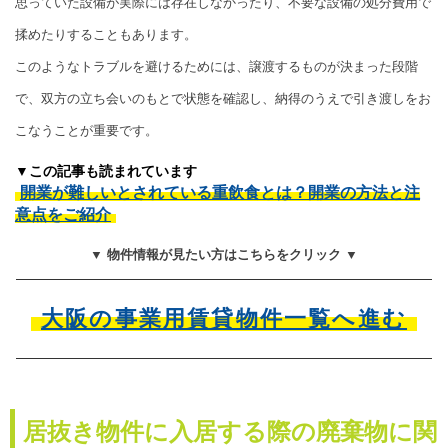
思っていた設備が実際には存在しなかったり、不要な設備の処分費用で
揉めたりすることもあります。
このようなトラブルを避けるためには、譲渡するものが決まった段階
で、双方の立ち会いのもとで状態を確認し、納得のうえで引き渡しをお
こなうことが重要です。
▼この記事も読まれています
開業が難しいとされている重飲食とは？開業の方法と注
意点をご紹介
▼ 物件情報が見たい方はこちらをクリック ▼
大阪の事業用賃貸物件一覧へ進む
居抜き物件に入居する際の廃棄物に関