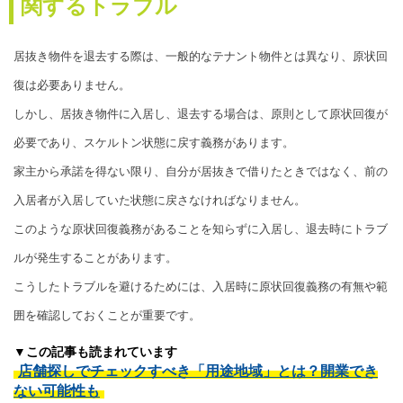
関するトラブル
居抜き物件を退去する際は、一般的なテナント物件とは異なり、原状回
復は必要ありません。
しかし、居抜き物件に入居し、退去する場合は、原則として原状回復が
必要であり、スケルトン状態に戻す義務があります。
家主から承諾を得ない限り、自分が居抜きで借りたときではなく、前の
入居者が入居していた状態に戻さなければなりません。
このような原状回復義務があることを知らずに入居し、退去時にトラブ
ルが発生することがあります。
こうしたトラブルを避けるためには、入居時に原状回復義務の有無や範
囲を確認しておくことが重要です。
▼この記事も読まれています
店舗探しでチェックすべき「用途地域」とは？開業でき
ない可能性も