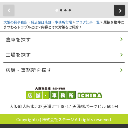
大阪の貸事務所・貸店舗は店舗・事務所市場
>
ブログ記事一覧
>
居抜き物件に
まつわるトラブルとは？内容とその対策をご紹介！
倉庫を探す
工場を探す
店舗・事務所を探す
大阪府大阪市北区天満2丁目8-17 天満橋パークビル 601号
Copyright(c) 株式会社ステージ All rights reserved.