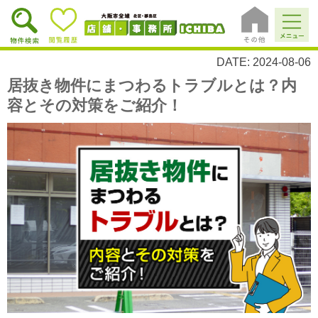
DATE: 2024-08-06
居抜き物件にまつわるトラブルとは？内
容とその対策をご紹介！