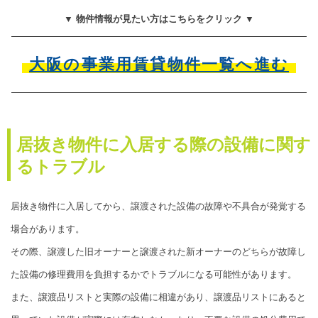
▼ 物件情報が見たい方はこちらをクリック ▼
大阪の事業用賃貸物件一覧へ進む
居抜き物件に入居する際の設備に関す
るトラブル
居抜き物件に入居してから、譲渡された設備の故障や不具合が発覚する
場合があります。
その際、譲渡した旧オーナーと譲渡された新オーナーのどちらが故障し
た設備の修理費用を負担するかでトラブルになる可能性があります。
また、譲渡品リストと実際の設備に相違があり、譲渡品リストにあると