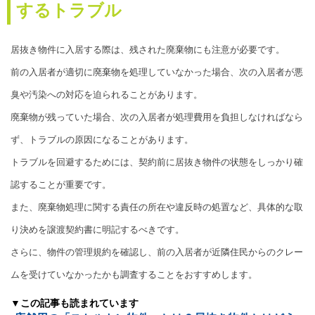
するトラブル
居抜き物件に入居する際は、残された廃棄物にも注意が必要です。
前の入居者が適切に廃棄物を処理していなかった場合、次の入居者が悪
臭や汚染への対応を迫られることがあります。
廃棄物が残っていた場合、次の入居者が処理費用を負担しなければなら
ず、トラブルの原因になることがあります。
トラブルを回避するためには、契約前に居抜き物件の状態をしっかり確
認することが重要です。
また、廃棄物処理に関する責任の所在や違反時の処置など、具体的な取
り決めを譲渡契約書に明記するべきです。
さらに、物件の管理規約を確認し、前の入居者が近隣住民からのクレー
ムを受けていなかったかも調査することをおすすめします。
▼この記事も読まれています