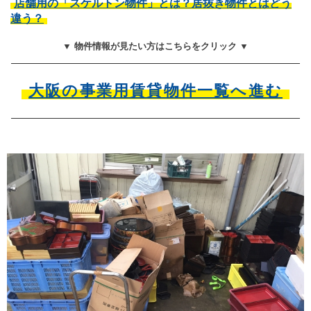
店舗用の「スケルトン物件」とは？居抜き物件とはどう
違う？
▼ 物件情報が見たい方はこちらをクリック ▼
大阪の事業用賃貸物件一覧へ進む