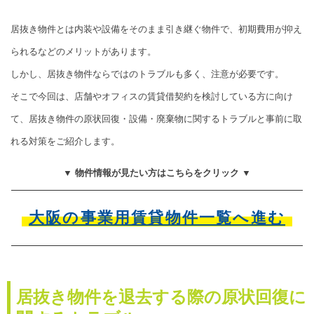
居抜き物件とは内装や設備をそのまま引き継ぐ物件で、初期費用が抑え
られるなどのメリットがあります。
しかし、居抜き物件ならではのトラブルも多く、注意が必要です。
そこで今回は、店舗やオフィスの賃貸借契約を検討している方に向け
て、居抜き物件の原状回復・設備・廃棄物に関するトラブルと事前に取
れる対策をご紹介します。
▼ 物件情報が見たい方はこちらをクリック ▼
大阪の事業用賃貸物件一覧へ進む
居抜き物件を退去する際の原状回復に