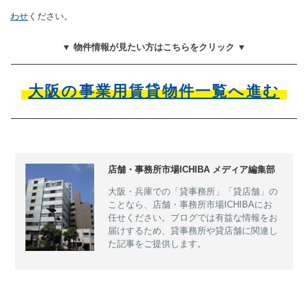
わせ
ください。
▼ 物件情報が見たい方はこちらをクリック ▼
大阪の事業用賃貸物件一覧へ進む
店舗・事務所市場ICHIBA メディア編集部
大阪・兵庫での「貸事務所」「貸店舗」の
ことなら、店舗・事務所市場ICHIBAにお
任せください。ブログでは有益な情報をお
届けするため、貸事務所や貸店舗に関連し
た記事をご提供します。