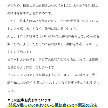
そのため、快適な環境を整えたいのであれば、天井高が2.6m以上
の物件を探すのがおすすめです。
しかし、日本人は体格が小さいので、2.5mの天井高でもとくにス
トレスを感じることなく、業務に臨めるでしょう。
新しいオフィス物件では2.8mや3mの天井高を確保しているものも
多いため、よりこだわるのであれば新しい物件を中心に探すこと
をおすすめします。
また同じ天井高でも、フロアの面積が広くなるにつれて、圧迫感
を感じるようになってしまいます。
ビルのワンフロアを借り切るような広いオフィスの場合は、天井
高が3m以上の物件を選ぶと、ストレスなく仕事を進められるでし
ょう。
▼この記事も読まれています
開業が難しいとされている重飲食とは？開業の方法