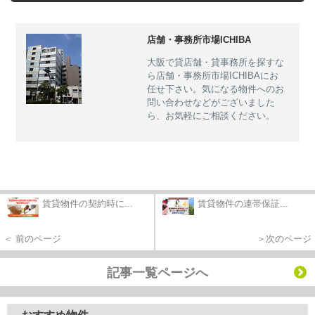
店舗・事務所市場ICHIBA
大阪で貸店舗・貸事務所を探すな
ら店舗・事務所市場ICHIBAにお
任せ下さい。気になる物件へのお
問い合わせなどがございました
ら、お気軽にご相談ください。
賃貸物件の契約時に...
賃貸物件の連帯保証...
＜ 前のページ
＞次のページ
記事一覧ページへ