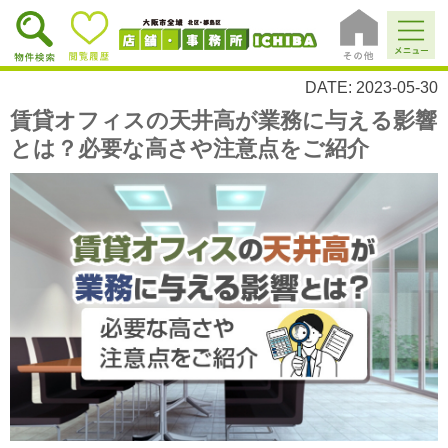
DATE: 2023-05-30
賃貸オフィスの天井高が業務に与える影響
とは？必要な高さや注意点をご紹介