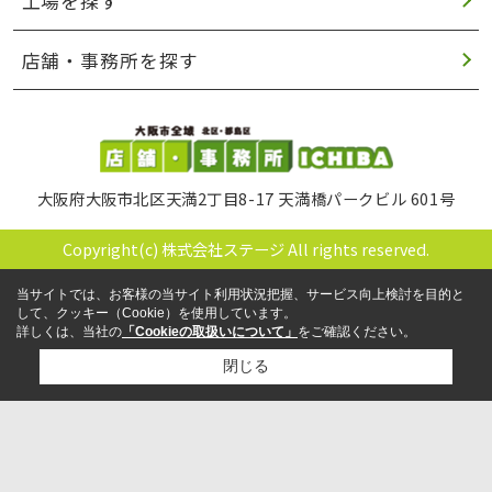
工場を探す
店舗・事務所を探す
大阪府大阪市北区天満2丁目8-17 天満橋パークビル 601号
Copyright(c) 株式会社ステージ All rights reserved.
当サイトでは、お客様の当サイト利用状況把握、サービス向上検討を目的と
して、クッキー（Cookie）を使用しています。
詳しくは、当社の
「Cookieの取扱いについて」
をご確認ください。
閉じる