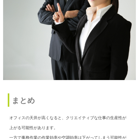
まとめ
オフィスの天井が高くなると、クリエイティブな仕事の生産性が
上がる可能性があります。
一方で事務作業の作業効率や空調効率は下がってしまう可能性が