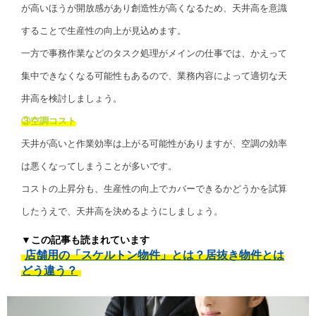
が高いほうが開放感があり創造性が高くなるため、天井高を意識
することで生産性の向上が見込めます。
一方で事務作業などのタスク処理がメインの仕事では、かえって
集中できなくなる可能性もあるので、業務内容によって適切な天
井高を検討しましょう。
③空調コスト
天井が高いと作業効率は上がる可能性がありますが、空調の効率
は悪くなってしまうことが多いです。
コストの上昇分も、生産性の向上でカバーできるかどうかを試算
したうえで、天井高を決めるようにしましょう。
▼この記事も読まれています
店舗用の「スケルトン物件」とは？居抜き物件とは
どう違う？