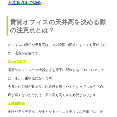
と注意点をご紹介
賃貸オフィスの天井高を決める際
の注意点とは？
オフィスの適切な天井高は、その空間の用途によっても変わるた
め、注意が必要です。
①OAフロア
電源やネットワーク機器などを床下に配線する「OAフロア」で
は、床が二重構造になります。
天井との距離が狭まり、圧迫感を感じやすくなってしまうため、
床が高くなった分だけ、天井高も高くする必要があります。
②業務内容
企画やアイデア出しが主となるクリエイティブな仕事では、天井