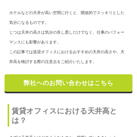
ホテルなどの天井が高い空間に行くと、開放的でスッキリとした
気分になるものです。
じつは天井の高さは気分の良し悪しだけでなく、仕事のパフォー
マンスにも影響があります。
この記事では賃貸オフィスにおけるおすすめの天井の高さや、天
井高を検討する際の注意点をご紹介いたします。
弊社へのお問い合わせはこちら
賃貸オフィスにおける天井高と
は？