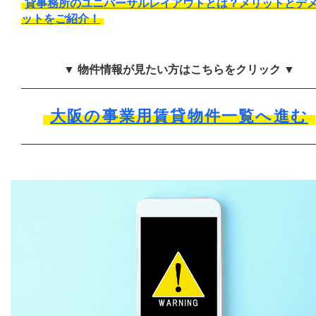
貸事務所のユニバーサルレイアウトとは？メリットとデ
ットをご紹介！
▼ 物件情報が見たい方はこちらをクリック ▼
大阪の事業用賃貸物件一覧へ進む