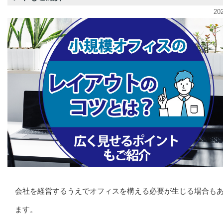
20
会社を経営するうえでオフィスを構える必要が生じる場合も
ます。