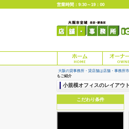
営業時間：9:30～19：00
大阪の貸事務所・貸店舗は店舗・事務所
もご紹介
小規模オフィスのレイアウ
こだわり条件