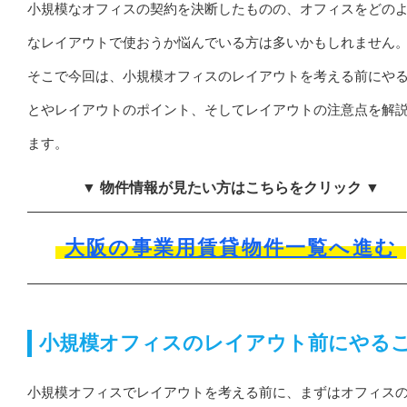
小規模なオフィスの契約を決断したものの、オフィスをどの
なレイアウトで使おうか悩んでいる方は多いかもしれません
そこで今回は、小規模オフィスのレイアウトを考える前にや
とやレイアウトのポイント、そしてレイアウトの注意点を解
ます。
▼ 物件情報が見たい方はこちらをクリック ▼
大阪の事業用賃貸物件一覧へ進む
小規模オフィスのレイアウト前にやる
小規模オフィスでレイアウトを考える前に、まずはオフィス