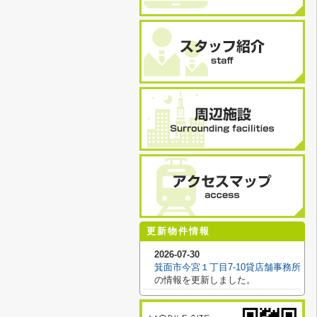
更新物件情報
2026-07-30
箕面市今宮１丁目7-10貸店舗事務所
の情報を更新しました。