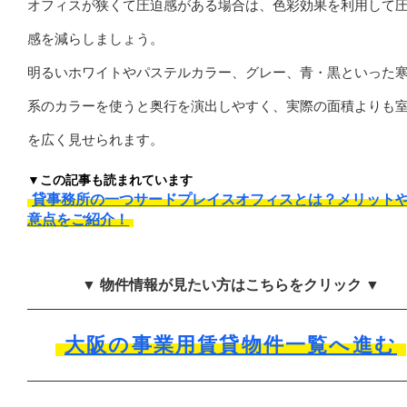
オフィスが狭くて圧迫感がある場合は、色彩効果を利用して
感を減らしましょう。
明るいホワイトやパステルカラー、グレー、青・黒といった
系のカラーを使うと奥行を演出しやすく、実際の面積よりも
を広く見せられます。
▼この記事も読まれています
貸事務所の一つサードプレイスオフィスとは？メリット
意点をご紹介！
▼ 物件情報が見たい方はこちらをクリック ▼
大阪の事業用賃貸物件一覧へ進む