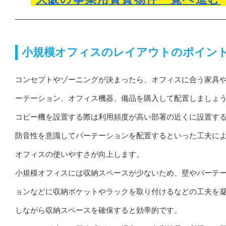
小規模オフィスのレイアウトのポイン
コンセプトやゾーニングが決まったら、オフィスに合う家具
ーテーション、オフィス機器、備品を購入して配置しましょ
コピー機を設置する際は利用頻度が高い部署の近くに設置す
防音性を意識してパーテーションを配置するといった工夫に
オフィスの使いやすさが向上します。
小規模オフィスには収納スペースが少ないため、壁やパーテ
ョンなどに収納ポケットやラックを取り付けるなどの工夫を
しながら収納スペースを確保すると効率的です。