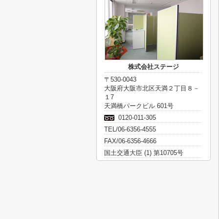
株式会社ステージ
〒530-0043
大阪府大阪市北区天満２丁目８－
１7
天満橋パークビル 601号
0120-011-305
TEL/06-6356-4555
FAX/06-6356-4666
国土交通大臣 (1) 第10705号