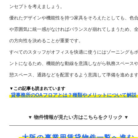
ンセプトを考えましょう。
優れたデザインや機能性を持つ家具をそろえたとしても、色
や雰囲気に統一感がなければバランスが崩れてしまうため、
の方向性を決めることが重要です。
すべてのスタッフがオフィスを快適に使うにはゾーニングも
ントになるため、機能的な動線を意識しながら執務スペース
憩スペース、通路などを配置するよう意識して準備を進めま
▼この記事も読まれています
貸事務所のOAフロアとは？種類やメリットについて解説
▼ 物件情報が見たい方はこちらをクリック ▼
大阪の事業用賃貸物件一覧へ進む